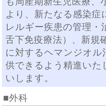
も周産期新生児医療、
より、新たなる感染症
レルギー疾患の管理・
舌下免疫療法）、新規
に対するヘマンジオル
供できるよう精進いた
いします。
外科