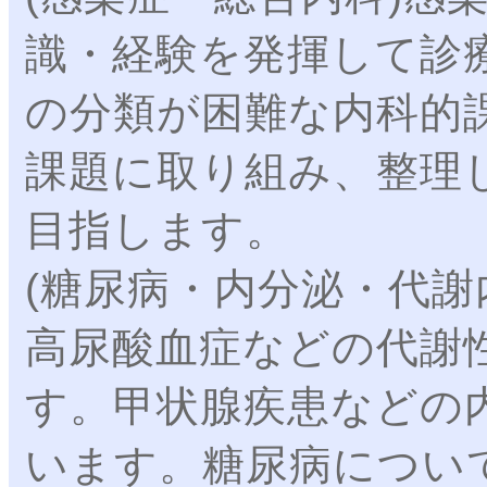
識・経験を発揮して診
の分類が困難な内科的
課題に取り組み、整理
目指します。
(糖尿病・内分泌・代謝
高尿酸血症などの代謝
す。甲状腺疾患などの
います。糖尿病につい