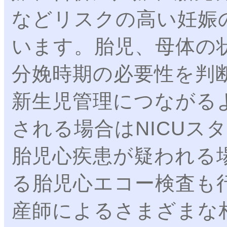
などリスクの高い妊娠
います。胎児、母体の
分娩時期の必要性を判
新生児管理につながる
される場合はNICUス
胎児心疾患が疑われる
る胎児心エコー検査も
産師によるさまざまな