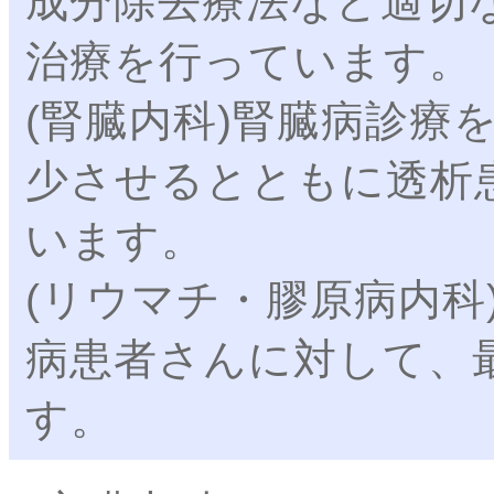
成分除去療法など適切
治療を行っています。
(腎臓内科)腎臓病診療
少させるとともに透析
います。
(リウマチ・膠原病内科
病患者さんに対して、
す。