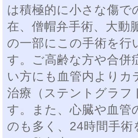
は積極的に小さな傷で
在、僧帽弁手術、大動
の一部にこの手術を行
す。ご高齢な方や合併
い方にも血管内よりカ
治療（ステントグラフ
す。また、心臓や血管
のも多く、24時間手