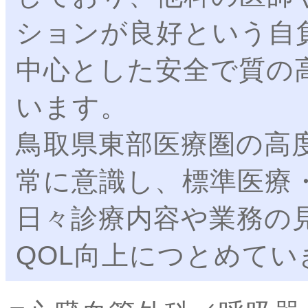
ションが良好という自
中心とした安全で質の
います。
鳥取県東部医療圏の高
常に意識し、標準医療
日々診療内容や業務の
QOL向上につとめて