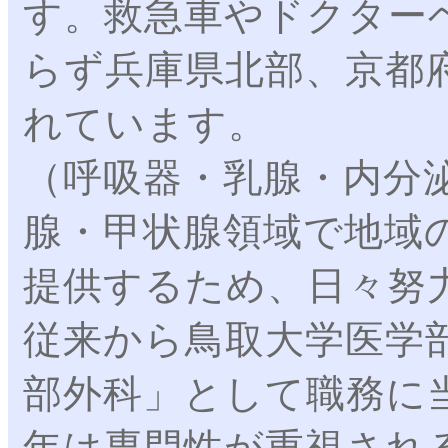
す。救急車やドクター
らず兵庫県北部、京都
れています。
（呼吸器・乳腺・内分
腺・甲状腺領域で地域
提供するため、日々努
従来から鳥取大学医学
部外科」として職務に
年は専門性が重視され