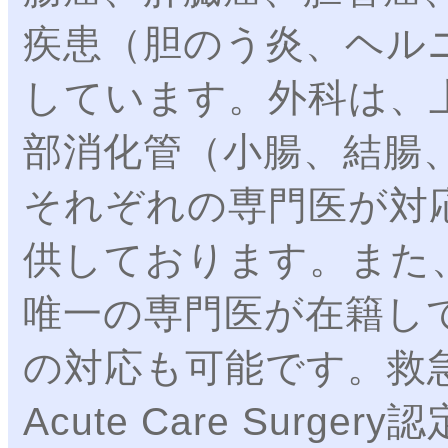
疾患（胆のう炎、ヘル
しています。外科は、
部消化管（小腸、結腸
それぞれの専門医が対
供しております。また
唯一の専門医が在籍し
の対応も可能です。救
Acute Care Sur