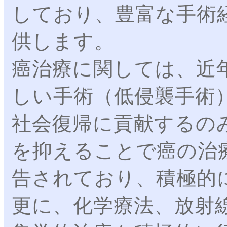
しており、豊富な手術
供します。
癌治療に関しては、近
しい手術（低侵襲手術
社会復帰に貢献するの
を抑えることで癌の治
告されており、積極的
更に、化学療法、放射