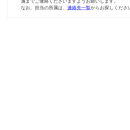
属までご連絡くださいますようお願いします。
なお、担当の所属は、
連絡先一覧
からお探しくださ