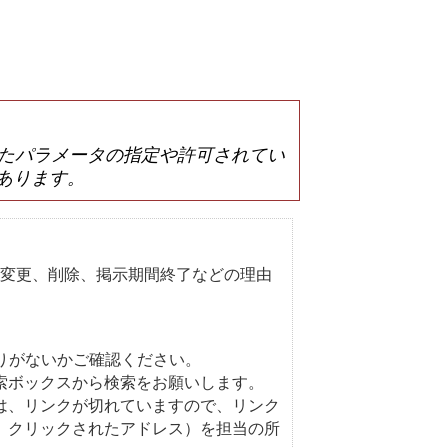
は誤ったパラメータの指定や許可されてい
あります。
変更、削除、掲示期間終了などの理由
りがないかご確認ください。
索ボックスから検索をお願いします。
は、リンクが切れていますので、リンク
、クリックされたアドレス）を担当の所