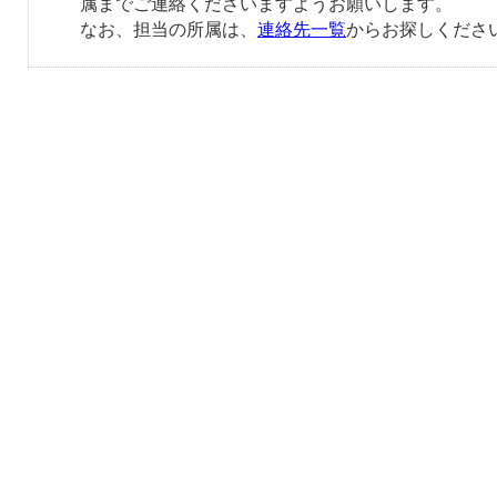
属までご連絡くださいますようお願いします。
なお、担当の所属は、
連絡先一覧
からお探しくださ