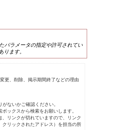
は誤ったパラメータの指定や許可されてい
あります。
変更、削除、掲示期間終了などの理由
りがないかご確認ください。
索ボックスから検索をお願いします。
は、リンクが切れていますので、リンク
、クリックされたアドレス）を担当の所