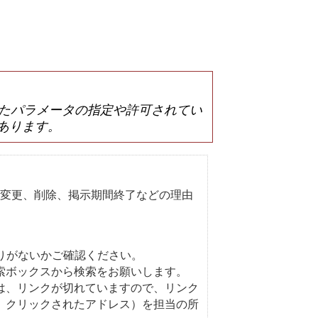
は誤ったパラメータの指定や許可されてい
あります。
変更、削除、掲示期間終了などの理由
りがないかご確認ください。
索ボックスから検索をお願いします。
は、リンクが切れていますので、リンク
、クリックされたアドレス）を担当の所