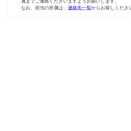
属までご連絡くださいますようお願いします。
なお、担当の所属は、
連絡先一覧
からお探しくださ