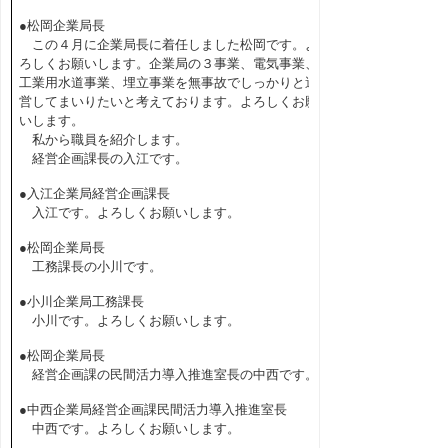
●松岡企業局長
この４月に企業局長に着任しました松岡です。よ
ろしくお願いします。企業局の３事業、電気事業、
工業用水道事業、埋立事業を無事故でしっかりと運
営してまいりたいと考えております。よろしくお願
いします。
私から職員を紹介します。
経営企画課長の入江です。
●入江企業局経営企画課長
入江です。よろしくお願いします。
●松岡企業局長
工務課長の小川です。
●小川企業局工務課長
小川です。よろしくお願いします。
●松岡企業局長
経営企画課の民間活力導入推進室長の中西です。
●中西企業局経営企画課民間活力導入推進室長
中西です。よろしくお願いします。