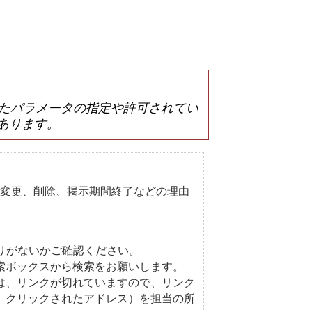
は誤ったパラメータの指定や許可されてい
あります。
変更、削除、掲示期間終了などの理由
りがないかご確認ください。
索ボックスから検索をお願いします。
は、リンクが切れていますので、リンク
、クリックされたアドレス）を担当の所