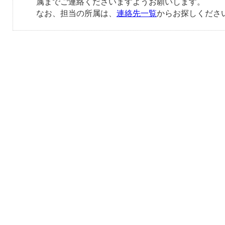
属までご連絡くださいますようお願いします。
なお、担当の所属は、
連絡先一覧
からお探しくださ