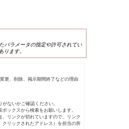
は誤ったパラメータの指定や許可されてい
あります。
変更、削除、掲示期間終了などの理由
りがないかご確認ください。
索ボックスから検索をお願いします。
は、リンクが切れていますので、リンク
、クリックされたアドレス）を担当の所