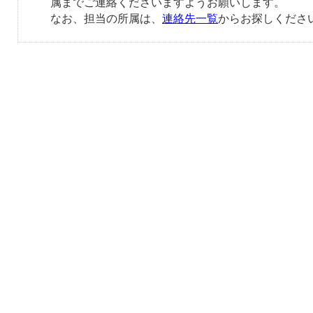
属までご連絡くださいますようお願いします。
なお、担当の所属は、
連絡先一覧
からお探しくださ