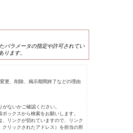
は誤ったパラメータの指定や許可されてい
あります。
変更、削除、掲示期間終了などの理由
りがないかご確認ください。
索ボックスから検索をお願いします。
は、リンクが切れていますので、リンク
、クリックされたアドレス）を担当の所