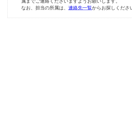
属までご連絡くださいますようお願いします。
なお、担当の所属は、
連絡先一覧
からお探しくださ