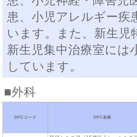
患、小児神経・障害児
患、小児アレルギー疾
います。また、新生児
新生児集中治療室には
しています。
外科
DPCコード
DPC名称