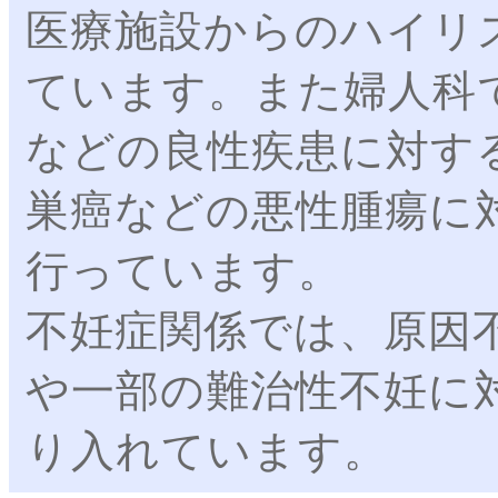
医療施設からのハイリ
ています。また婦人科
などの良性疾患に対す
巣癌などの悪性腫瘍に
行っています。
不妊症関係では、原因
や一部の難治性不妊に
り入れています。