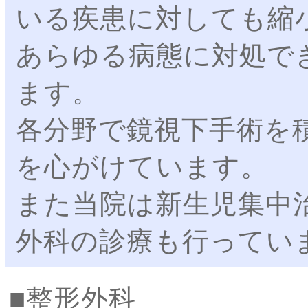
いる疾患に対しても縮
あらゆる病態に対処で
ます。
各分野で鏡視下手術を
を心がけています。
また当院は新生児集中
外科の診療も行ってい
整形外科