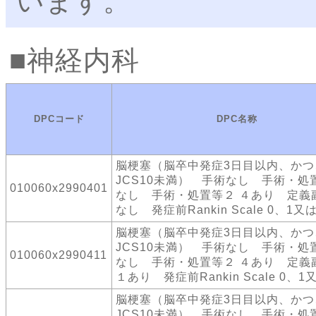
います。
神経内科
DPCコード
DPC名称
脳梗塞（脳卒中発症3日目以内、かつ
JCS10未満） 手術なし 手術・処
010060x2990401
なし 手術・処置等２ ４あり 定義
なし 発症前Rankin Scale 0、1又
脳梗塞（脳卒中発症3日目以内、かつ
JCS10未満） 手術なし 手術・処
010060x2990411
なし 手術・処置等２ ４あり 定義
１あり 発症前Rankin Scale 0、1
脳梗塞（脳卒中発症3日目以内、かつ
JCS10未満） 手術なし 手術・処