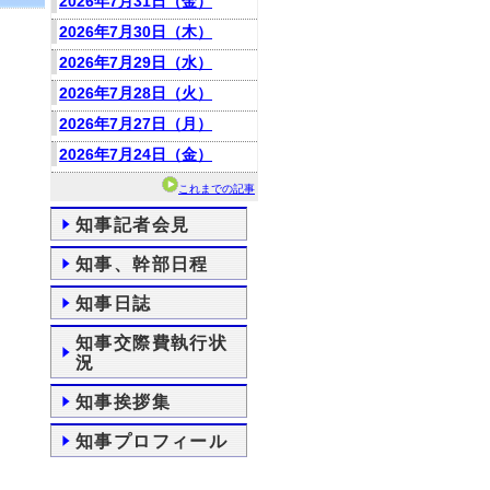
2026年7月31日（金）
2026年7月30日（木）
2026年7月29日（水）
2026年7月28日（火）
2026年7月27日（月）
2026年7月24日（金）
これまでの記事
知事記者会見
知事、幹部日程
知事日誌
知事交際費執行状
況
知事挨拶集
知事プロフィール