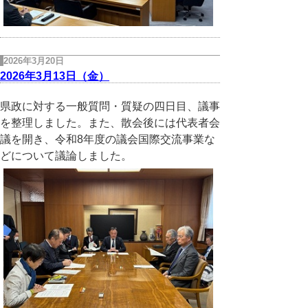
2026年3月20日
2026年3月13日（金）
県政に対する一般質問・質疑の四日目、議事
を整理しました。また、散会後には代表者会
議を開き、令和8年度の議会国際交流事業な
どについて議論しました。