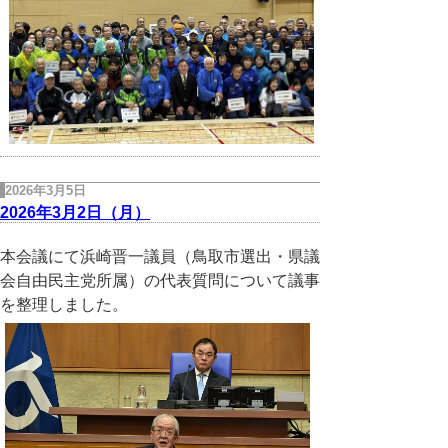
2026年3月5日
2026年3月2日（月）
本会議にて浜崎晋一議員（鳥取市選出・県議
会自由民主党所属）の代表質問について議事
を整理しました。