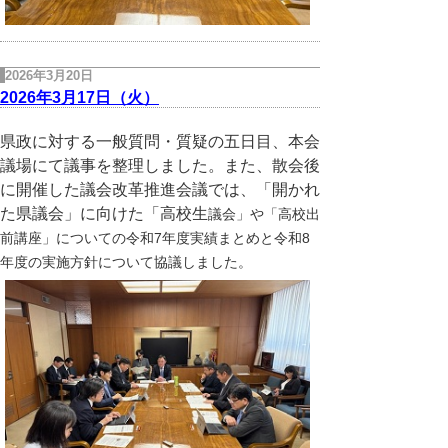
2026年3月20日
2026年3月17日（火）
県政に対する一般質問・質疑の五日目、本会
議場にて議事を整理しました。また、散会後
に開催した議会改革推進会議では、「開かれ
た県議会」に向けた「高校生
議会」や「高校出
前講座」についての令和7年度実績まとめと令和8
年度の実施方針について協議しました。