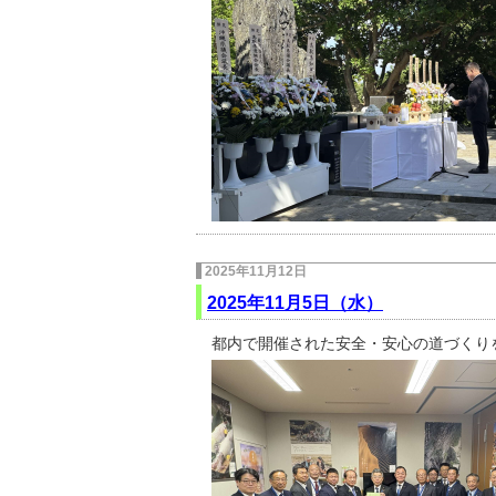
2025年11月12日
2025年11月5日（水）
都内で開催された安全・安心の道づくり