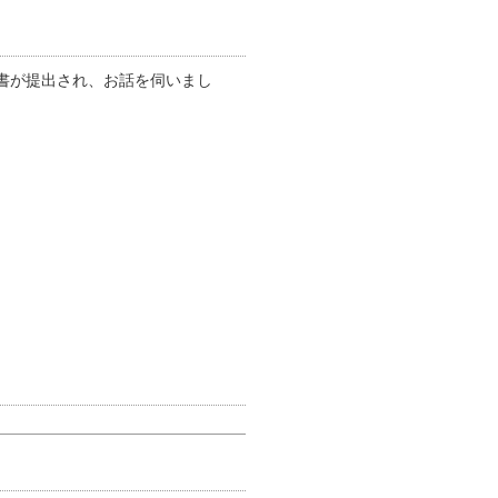
書が提出され、お話を伺いまし