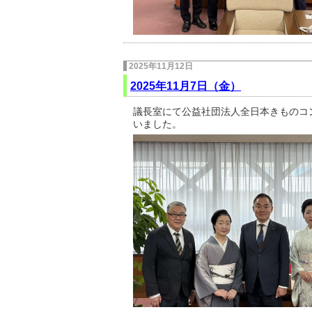
2025年11月12日
2025年11月7日（金）
議長室にて公益社団法人全日本きものコ
いました。