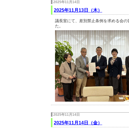
2025年11月14日
2025年11月13日（木）
議長室にて、差別禁止条例を求める会の
た。
2025年11月14日
2025年11月14日（金）