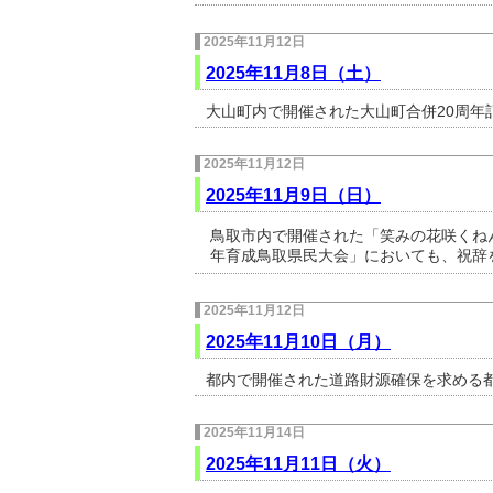
2025年11月12日
2025年11月8日（土）
大山町内で開催された大山町合併20周年
2025年11月12日
2025年11月9日（日）
鳥取市内で開催された「笑みの花咲くね
年育成鳥取県民大会」においても、祝辞
2025年11月12日
2025年11月10日（月）
都内で開催された道路財源確保を求める
2025年11月14日
2025年11月11日（火）