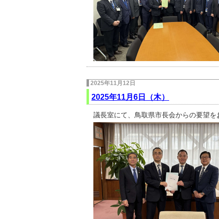
2025年11月12日
2025年11月6日（木）
議長室にて、鳥取県市長会からの要望を