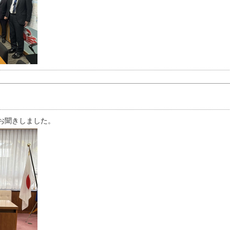
お聞きしました。