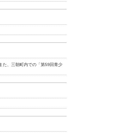
た、三朝町内での「第59回青少