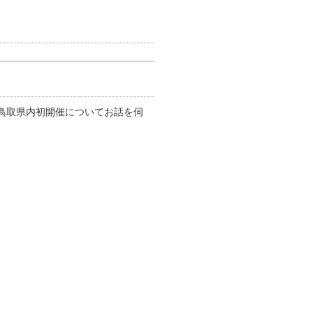
鳥取県内初開催についてお話を伺