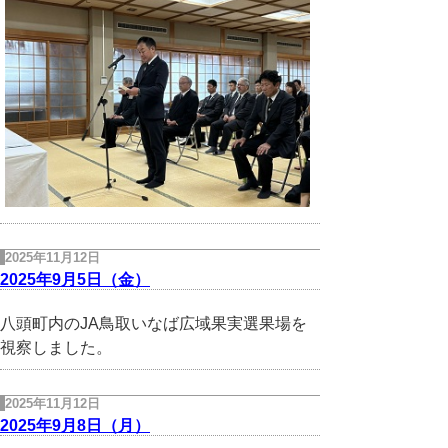
2025年11月12日
2025年9月5日（金）
八頭町内のJA鳥取いなば広域果実選果場を
視察しました。
2025年11月12日
2025年9月8日（月）