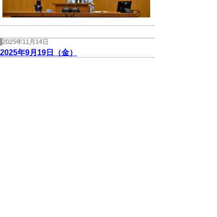
2025年11月14日
2025年9月19日（金）
鳥取市内で開催された第79回国民スポーツ
大会・全国障がい者スポーツ大会鳥取県選手
団結団式に出席し、選手団に向けて激励の挨
拶を述べさせていただきました。
2025年11月14日
2025年9月20日（土）
米子市内で開催された「とっとり防災フェス
タ2025」に出席しました。
2025年11月14日