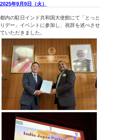
2025年9月9日（火）
都内の駐日インド共和国大使館にて「とっと
りデー」イベントに参加し、祝辞を述べさせ
ていただきました。