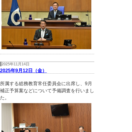
2025年11月14日
2025年9月12日（金）
所属する総務教育常任委員会に出席し、9月
補正予算案などについて予備調査を行いまし
た。