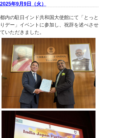
2025年9月9日（火）
都内の駐日インド共和国大使館にて「とっと
りデー」イベントに参加し、祝辞を述べさせ
ていただきました。