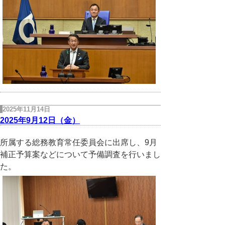
2025年11月14日
2025年9月12日（金）
所属する総務教育常任委員会に出席し、9月
補正予算案などについて予備調査を行いまし
た。