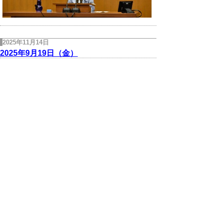
2025年11月14日
2025年9月19日（金）
鳥取市内で開催された第79回国民スポーツ
大会・全国障がい者スポーツ大会鳥取県選手
団結団式に出席し、選手団に向けて激励の挨
拶を述べさせていただきました。
2025年11月14日
2025年9月20日（土）
米子市内で開催された「とっとり防災フェス
タ2025」に出席しました。
2025年11月14日