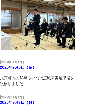
2025年11月12日
2025年9月5日（金）
八頭町内のJA鳥取いなば広域果実選果場を
視察しました。
2025年11月12日
2025年9月8日（月）