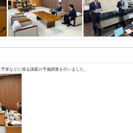
正予算などに係る議案の予備調査を行いました。