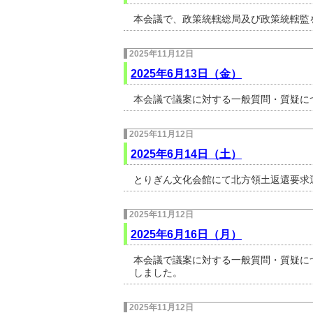
本会議で、政策統轄総局及び政策統轄監
2025年11月12日
2025年6月13日（金）
本会議で議案に対する一般質問・質疑に
2025年11月12日
2025年6月14日（土）
とりぎん文化会館にて北方領土返還要求
2025年11月12日
2025年6月16日（月）
本会議で議案に対する一般質問・質疑に
しました。
2025年11月12日