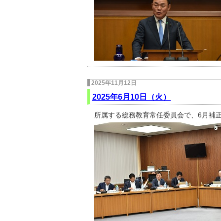
2025年11月12日
2025年6月10日（火）
所属する総務教育常任委員会で、6月補