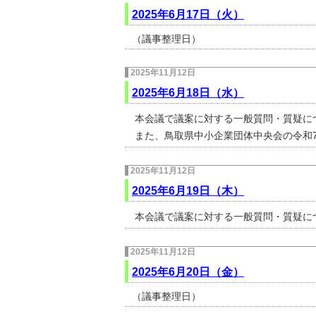
2025年6月17日（火）
（議事整理日）
2025年11月12日
2025年6月18日（水）
本会議で議案に対する一般質問・質疑に
また、鳥取県中小企業団体中央会の令和
2025年11月12日
2025年6月19日（木）
本会議で議案に対する一般質問・質疑に
2025年11月12日
2025年6月20日（金）
（議事整理日）