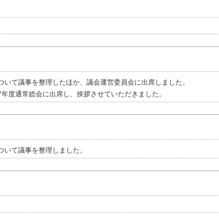
ついて議事を整理したほか、議会運営委員会に出席しました。
7年度通常総会に出席し、挨拶させていただきました。
ついて議事を整理しました。