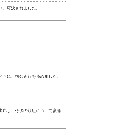
り、可決されました。
ともに、司会進行を務めました。
出席し、今後の取組について議論