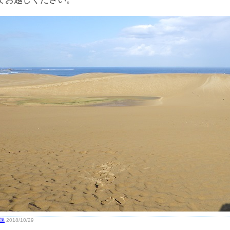
課
2018/10/29