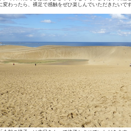
に変わったら、裸足で感触をぜひ楽しんでいただきたいで