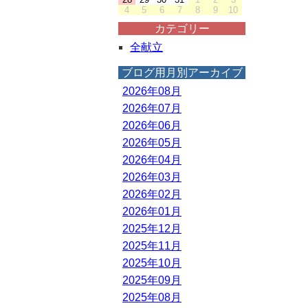
4
5
6
7
8
9
10
カテゴリー
全献立
ブログ用月別アーカイブ
2026年08月
2026年07月
2026年06月
2026年05月
2026年04月
2026年03月
2026年02月
2026年01月
2025年12月
2025年11月
2025年10月
2025年09月
2025年08月