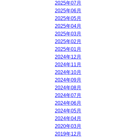
2025年07月
2025年06月
2025年05月
2025年04月
2025年03月
2025年02月
2025年01月
2024年12月
2024年11月
2024年10月
2024年09月
2024年08月
2024年07月
2024年06月
2024年05月
2024年04月
2020年03月
2019年12月