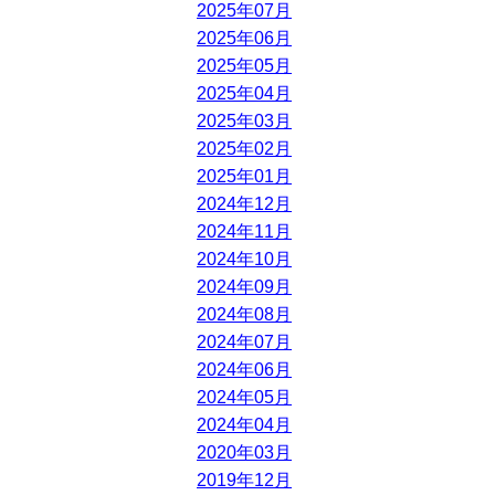
2025年07月
2025年06月
2025年05月
2025年04月
2025年03月
2025年02月
2025年01月
2024年12月
2024年11月
2024年10月
2024年09月
2024年08月
2024年07月
2024年06月
2024年05月
2024年04月
2020年03月
2019年12月