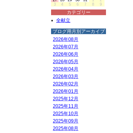
3
4
5
6
7
8
9
カテゴリー
全献立
ブログ用月別アーカイブ
2026年08月
2026年07月
2026年06月
2026年05月
2026年04月
2026年03月
2026年02月
2026年01月
2025年12月
2025年11月
2025年10月
2025年09月
2025年08月