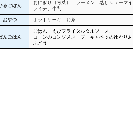
おにぎり（青菜）、ラーメン、蒸しシューマイ
ひるごはん
ライチ、牛乳
おやつ
ホットケーキ・お茶
ごはん、えびフライタルタルソース、
ばんごはん
コーンのコンソメスープ、キャベツのゆかりあ
ぶどう