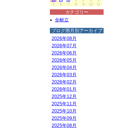
5
6
7
8
9
10
11
カテゴリー
全献立
ブログ用月別アーカイブ
2026年08月
2026年07月
2026年06月
2026年05月
2026年04月
2026年03月
2026年02月
2026年01月
2025年12月
2025年11月
2025年10月
2025年09月
2025年08月