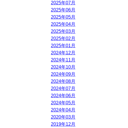
2025年07月
2025年06月
2025年05月
2025年04月
2025年03月
2025年02月
2025年01月
2024年12月
2024年11月
2024年10月
2024年09月
2024年08月
2024年07月
2024年06月
2024年05月
2024年04月
2020年03月
2019年12月