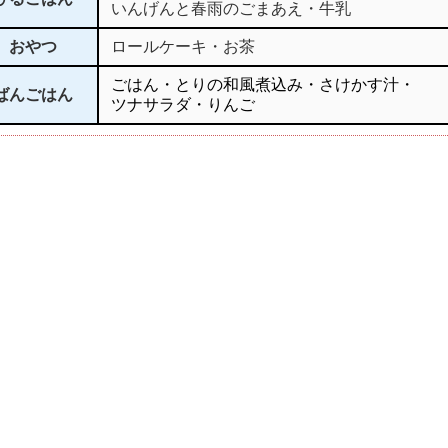
いんげんと春雨のごまあえ・牛乳
おやつ
ロールケーキ・お茶
ごはん・とりの和風煮込み・さけかす汁・
ばんごはん
ツナサラダ・りんご