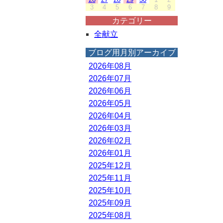
3
4
5
6
7
8
9
カテゴリー
全献立
ブログ用月別アーカイブ
2026年08月
2026年07月
2026年06月
2026年05月
2026年04月
2026年03月
2026年02月
2026年01月
2025年12月
2025年11月
2025年10月
2025年09月
2025年08月