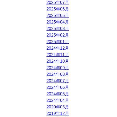
2025年07月
2025年06月
2025年05月
2025年04月
2025年03月
2025年02月
2025年01月
2024年12月
2024年11月
2024年10月
2024年09月
2024年08月
2024年07月
2024年06月
2024年05月
2024年04月
2020年03月
2019年12月