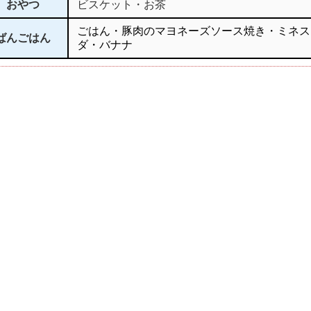
おやつ
ビスケット・お茶
ごはん・豚肉のマヨネーズソース焼き・ミネス
ばんごはん
ダ・バナナ