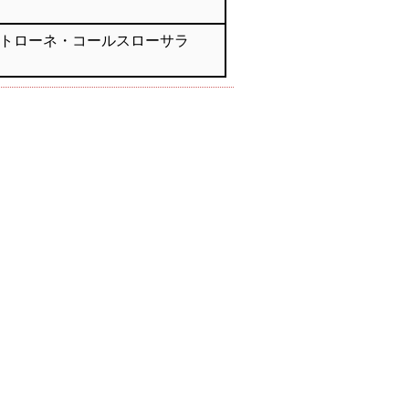
トローネ・コールスローサラ