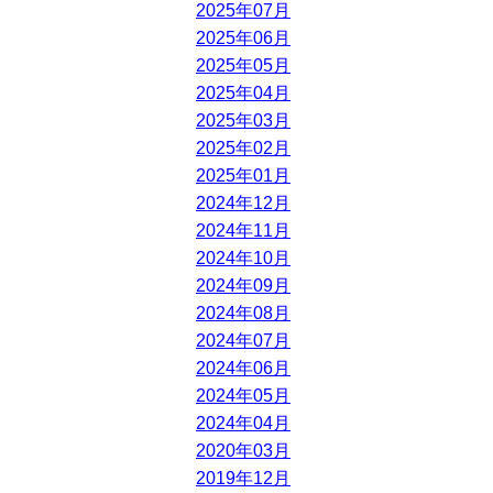
2025年07月
2025年06月
2025年05月
2025年04月
2025年03月
2025年02月
2025年01月
2024年12月
2024年11月
2024年10月
2024年09月
2024年08月
2024年07月
2024年06月
2024年05月
2024年04月
2020年03月
2019年12月