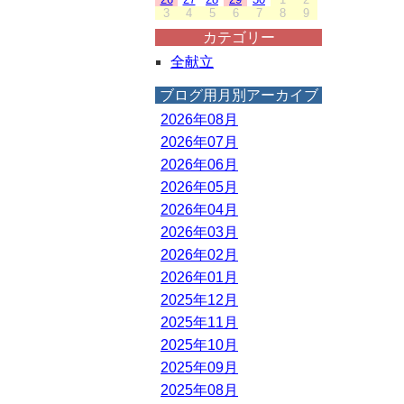
3
4
5
6
7
8
9
カテゴリー
全献立
ブログ用月別アーカイブ
2026年08月
2026年07月
2026年06月
2026年05月
2026年04月
2026年03月
2026年02月
2026年01月
2025年12月
2025年11月
2025年10月
2025年09月
2025年08月