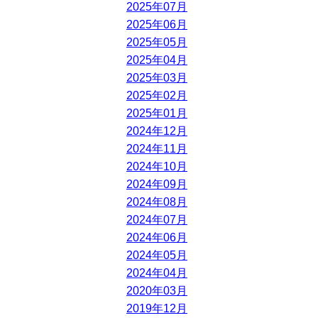
2025年07月
2025年06月
2025年05月
2025年04月
2025年03月
2025年02月
2025年01月
2024年12月
2024年11月
2024年10月
2024年09月
2024年08月
2024年07月
2024年06月
2024年05月
2024年04月
2020年03月
2019年12月