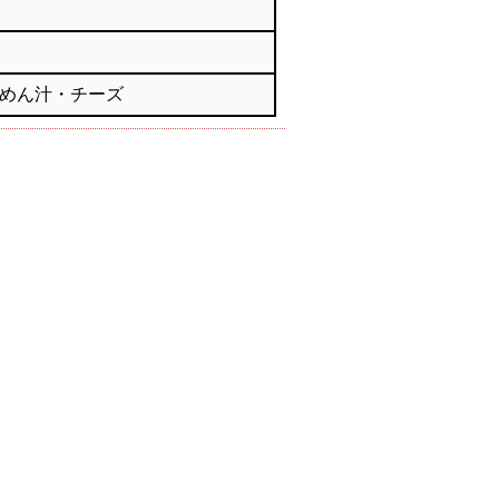
めん汁・チーズ