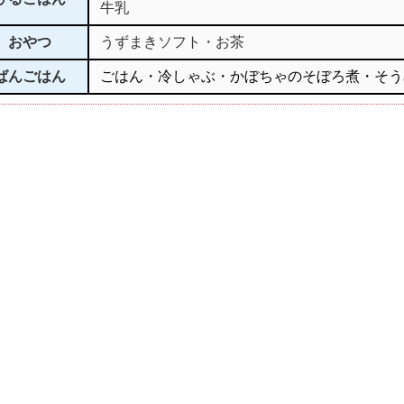
牛乳
おやつ
うずまきソフト・お茶
ばんごはん
ごはん・冷しゃぶ・かぼちゃのそぼろ煮・そう