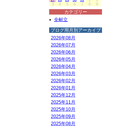
3
4
5
6
7
8
9
カテゴリー
全献立
ブログ用月別アーカイブ
2026年08月
2026年07月
2026年06月
2026年05月
2026年04月
2026年03月
2026年02月
2026年01月
2025年12月
2025年11月
2025年10月
2025年09月
2025年08月