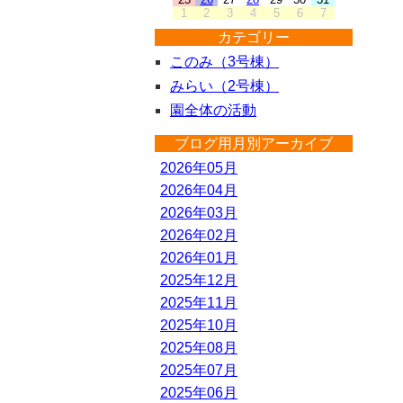
1
2
3
4
5
6
7
カテゴリー
このみ（3号棟）
みらい（2号棟）
園全体の活動
ブログ用月別アーカイブ
2026年05月
2026年04月
2026年03月
2026年02月
2026年01月
2025年12月
2025年11月
2025年10月
2025年08月
2025年07月
2025年06月