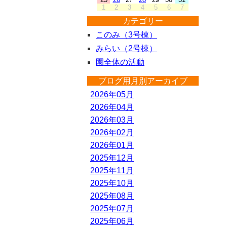
1
2
3
4
5
6
7
カテゴリー
このみ（3号棟）
みらい（2号棟）
園全体の活動
ブログ用月別アーカイブ
2026年05月
2026年04月
2026年03月
2026年02月
2026年01月
2025年12月
2025年11月
2025年10月
2025年08月
2025年07月
2025年06月