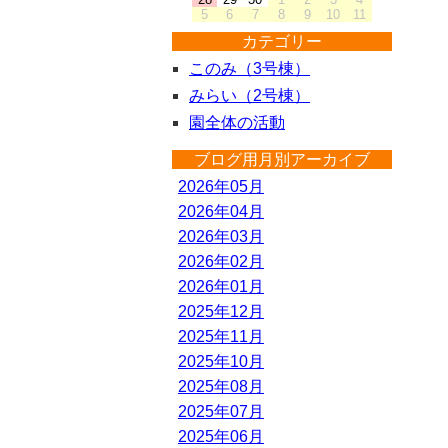
5
6
7
8
9
10
11
カテゴリー
このみ（3号棟）
みらい（2号棟）
園全体の活動
ブログ用月別アーカイブ
2026年05月
2026年04月
2026年03月
2026年02月
2026年01月
2025年12月
2025年11月
2025年10月
2025年08月
2025年07月
2025年06月