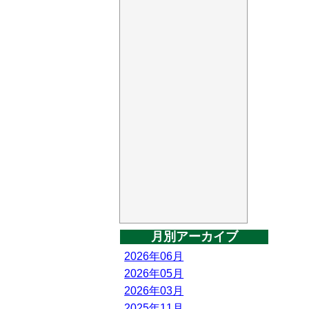
月別アーカイブ
2026年06月
2026年05月
2026年03月
2025年11月