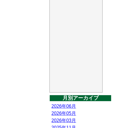
月別アーカイブ
2026年06月
2026年05月
2026年03月
2025年11月