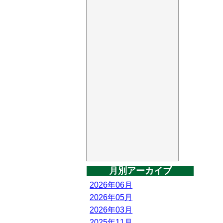
月別アーカイブ
2026年06月
2026年05月
2026年03月
2025年11月