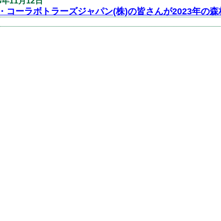
3年11月12日
・コーラボトラーズジャパン(株)の皆さんが2023年の