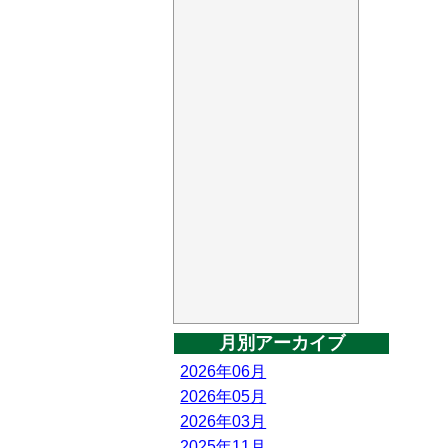
月別アーカイブ
2026年06月
2026年05月
2026年03月
2025年11月