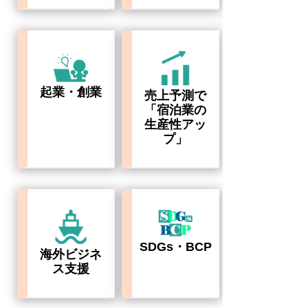
起業・創業
売上予測で
「宿泊業の
生産性アッ
プ」
SDGs・BCP
海外ビジネ
ス支援