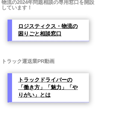
物流の2024年問題相談の専用窓口を開設
しています！
ロジスティクス・物流の
困りごと相談窓口
トラック運送業PR動画
トラックドライバーの
「働き方」「魅力」「や
りがい」とは