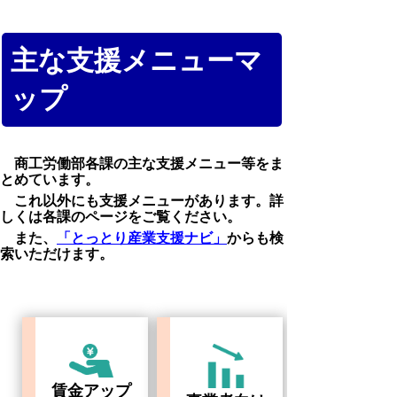
主な支援メニューマ
ップ
商工労働部各課の主な支援メニュー等をま
とめています。
これ以外にも支援メニューがあります。詳
しくは各課のページをご覧ください。
また、
「とっとり産業支援ナビ」
からも検
索いただけます。
賃金アップ