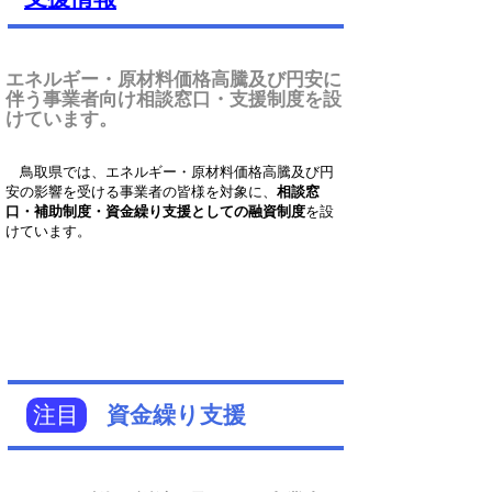
エネルギー・原材料価格高騰及び円安に
伴う事業者向け相談窓口・支援制度を設
けています。
鳥取県では、エネルギー・原材料価格高騰及び円
安の影響を受ける事業者の皆様を対象に、
相談窓
口・補助制度・資金繰り支援としての融資制度
を設
けています。
注目
資金繰り支援