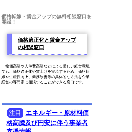
価格転嫁・賃金アップの無料相談窓口を
開設！
価格適正化と賃金アップ
の相談窓口
物価高騰や人件費高騰などによる厳しい経営環境
でも、価格適正化や賃上げを実現するため、価格転
嫁や生産性向上、業務改善等の具体的な方法を企業
経営の専門家に相談することができる窓口です。
注目
エネルギー・原材料価
格高騰及び円安に伴う事業者
支援情報