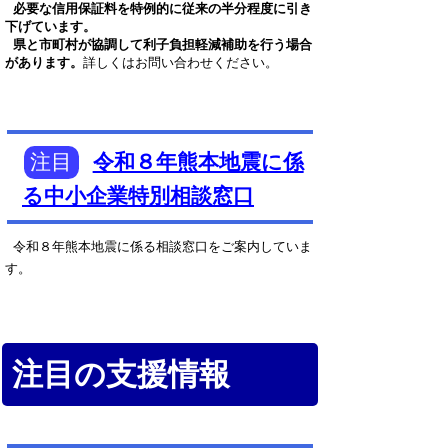
必要な信用保証料を特例的に従来の半分程度に引き
下げています。
県と市町村が協調して利子負担軽減補助を行う場合
があります。
詳しくはお問い合わせください。
注目
令和８年熊本地震に係
る中小企業特別相談窓口
令和８年熊本地震に係る相談窓口をご案内していま
す。
注目の支援情報