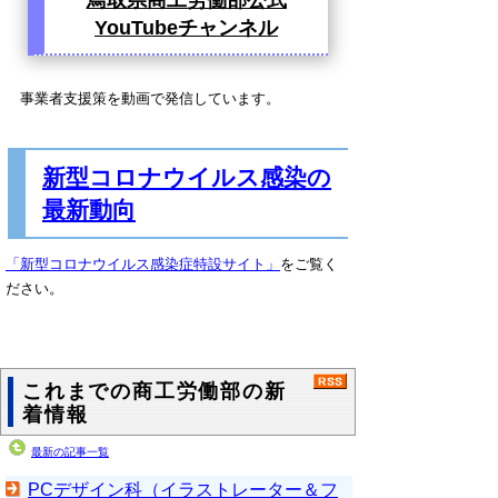
YouTubeチャンネル
事業者支援策を動画で発信しています。
新型コロナウイルス感染の
最新動向
「新型コロナウイルス感染症特設サイト」
をご覧く
ださい。
これまでの商工労働部の新
着情報
最新の記事一覧
PCデザイン科（イラストレーター＆フ