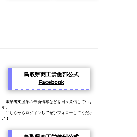
鳥取県商工労働部公式
Facebook
事業者支援策の最新情報などを日々発信していま
す。
こちらからログインしてぜひフォローしてくださ
い！
鳥取県商工労働部公式