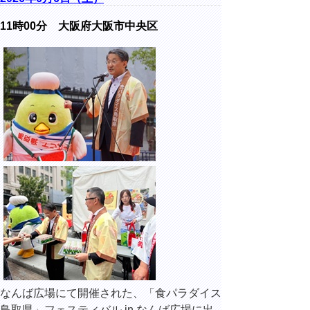
11時00分 大阪府大阪市中央区
なんば広場にて開催された、「食パラダイス
鳥取県」フェスティバル in なんば広場に出