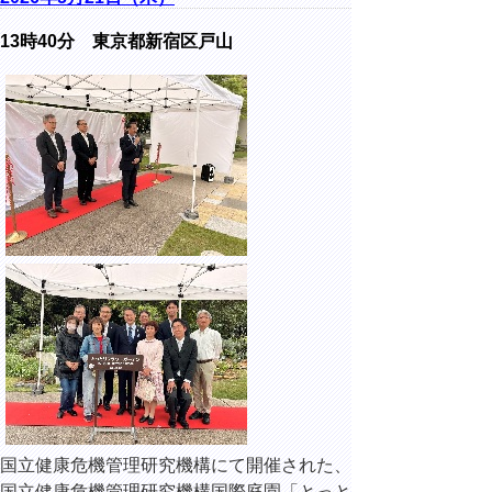
13時40分 東京都新宿区戸山
国立健康危機管理研究機構にて開催された、
国立健康危機管理研究機構国際庭園「とっと