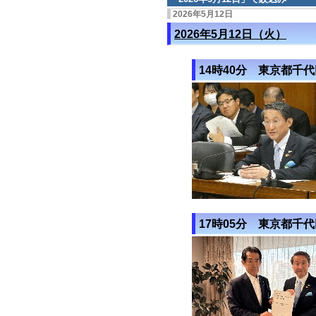
2026年5月12日
2026年5月12日（火）
14時40分 東京都千
17時05分 東京都千