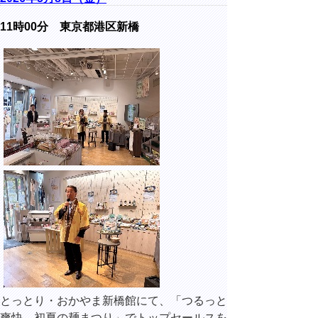
11時00分 東京都港区新橋
とっとり・おかやま新橋館にて、「つるっと
爽快、初夏の麺まつり」でトップセールスを