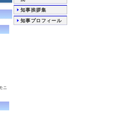
知事挨拶集
知事プロフィール
モニ