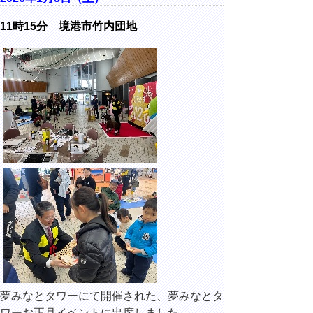
11時15分 境港市竹内団地
夢みなとタワーにて開催された、夢みなとタ
ワーお正月イベントに出席しました。