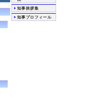
知事挨拶集
知事プロフィール