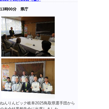
13時00分 県庁
ねんりんピック岐阜2025鳥取県選手団から
の大会結果報告会に出席しました。