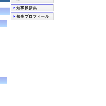
知事挨拶集
知事プロフィール