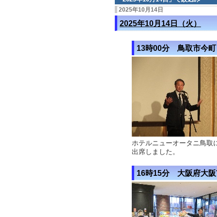
2025年10月14日
2025年10月14日（火）
13時00分 鳥取市今町
ホテルニューオータニ鳥取
出席しました。
16時15分 大阪府大