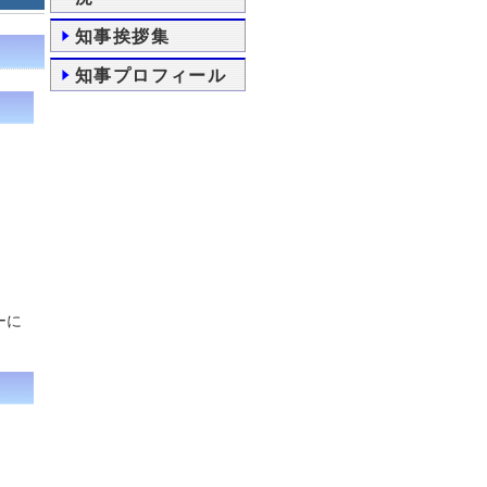
知事挨拶集
知事プロフィール
ーに