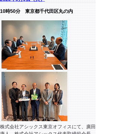
10時50分 東京都千代田区丸の内
株式会社アシックス東京オフィスにて、廣田
康人 株式会社アシックス代表取締役会長