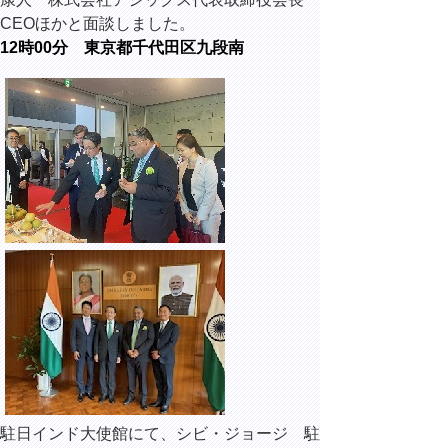
CEOほかと面談しました。
12時00分 東京都千代田区九段南
駐日インド大使館にて、シビ・ジョージ 駐