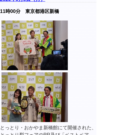
11時00分 東京都港区新橋
とっとり・おかやま新橋館にて開催された、
とっとり梨フェアのPR及び「ベストペア