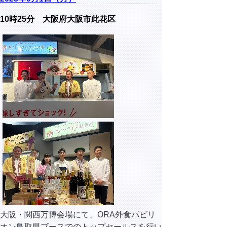
10時25分 大阪府大阪市此花区
大阪・関西万博会場にて、ORA外食パビリ
オン鳥取県ブースでのトップセールスを行い