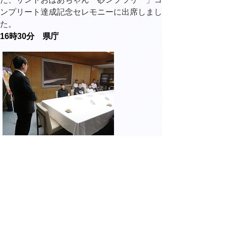
ンプリート達成記念セレモニーに出席しまし
た。
16時30分 県庁