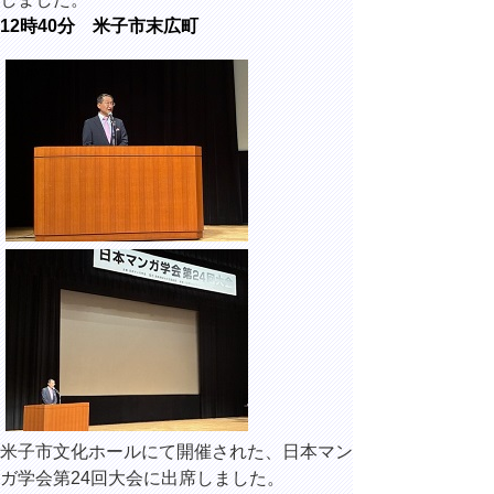
12時40分 米子市末広町
米子市文化ホールにて開催された、日本マン
ガ学会第24回大会に出席しました。