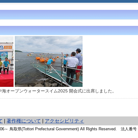
海オープンウォータースイム2025 開会式に出席しました。
て
|
著作権について
|
アクセシビリティ
2006～ 鳥取県(Tottori Prefectural Government) All Rights Reserved. 法人番号