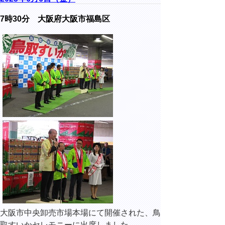
7時30分
大阪府大阪市福島区
大阪市中央卸売市場本場にて開催された、鳥
取すいかセレモニーに出席しました。