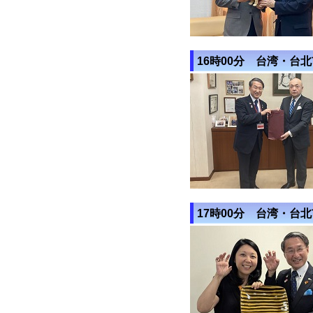
16時00分 台湾・台
17時00分 台湾・台