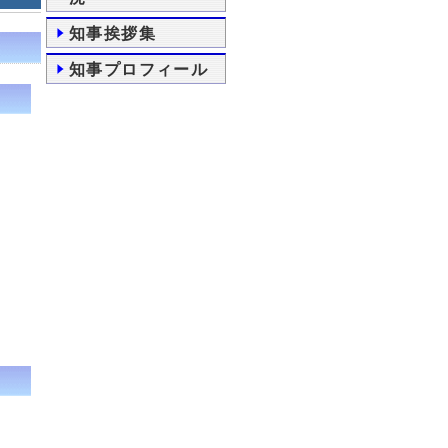
知事挨拶集
知事プロフィール