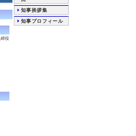
知事挨拶集
知事プロフィール
取締役