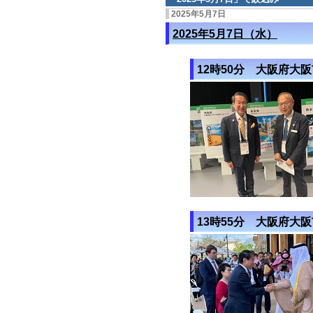
2025年5月7日
2025年5月7日（水）
12時50分 大阪府大
13時55分 大阪府大